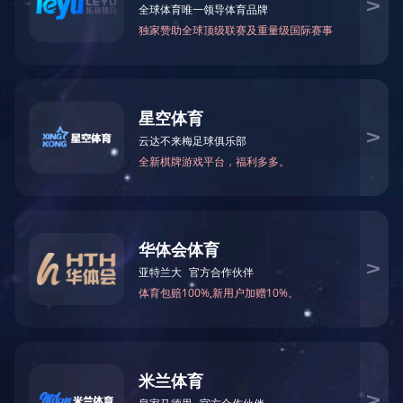
客服中心
联系我们
招商加盟
人才策略
招聘岗位
最新赛事