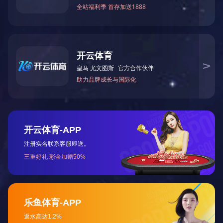
5、财务部
6、设计部
7、商务部
三、 阳光服务流程
1、需求分析
2、创意策划
3、主题设计
4、细节沟通
5、对接修正
6、方案确定
7、完美执行