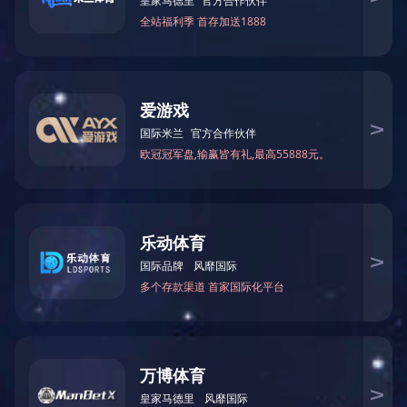
的赛事体验，用赛事重构大家的快乐生活。
一、 经营理念
价 值 观：
专业 诚信 责任 勇于担当
公司愿景：
致力于做优秀的体育运动综合服务商！
公司使命：
专业赛事大众化
大众赛事专业化
二、 公司架构
公司设董事会，根据经营方向分为：
1、赛事部
2、策划部
3、市场部
4、器材部