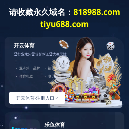
开云线上平台
ygss@ygtiyu.com
万人健步入口
赛事管理入口
体育器材租赁
开云（中国）一站式综合体育服务商
开云线上平台
>
业务范围
> 体育器材租赁
网站资料更新中...