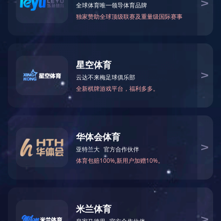
业务范围
赛事承办
职工运动会
体育场馆运营
体育运动培训
体育广告业务